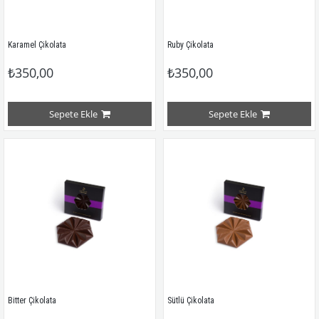
Karamel Çikolata
Ruby Çikolata
₺350,00
₺350,00
Sepete Ekle
Sepete Ekle
Bitter Çikolata
Sütlü Çikolata