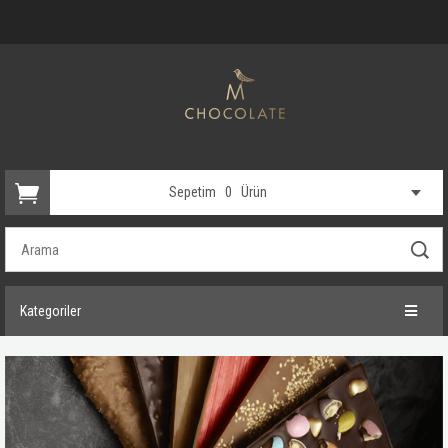
Sepetim
0
Ürün
Kategoriler