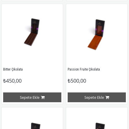
Bitter Çikolata
Passion Fruite Çikolata
₺450,00
₺500,00
Sepete Ekle
Sepete Ekle