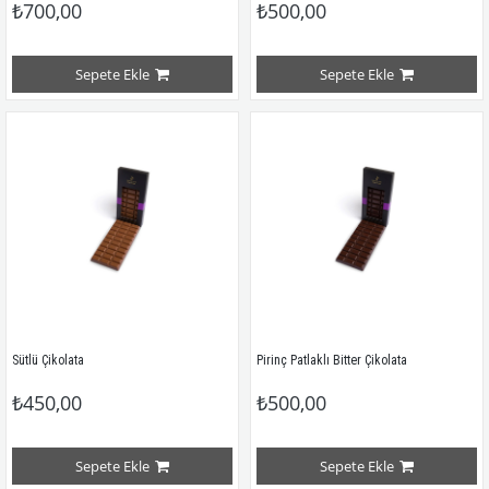
₺700,00
₺500,00
Sepete Ekle
Sepete Ekle
Sütlü Çikolata
Pirinç Patlaklı Bitter Çikolata
₺450,00
₺500,00
Sepete Ekle
Sepete Ekle