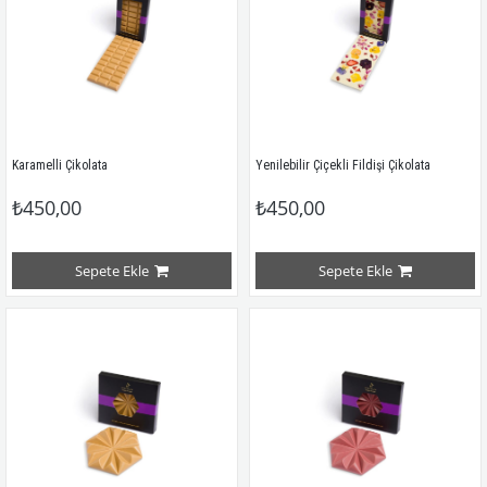
Karamelli Çikolata
Yenilebilir Çiçekli Fildişi Çikolata
₺450,00
₺450,00
Sepete Ekle
Sepete Ekle